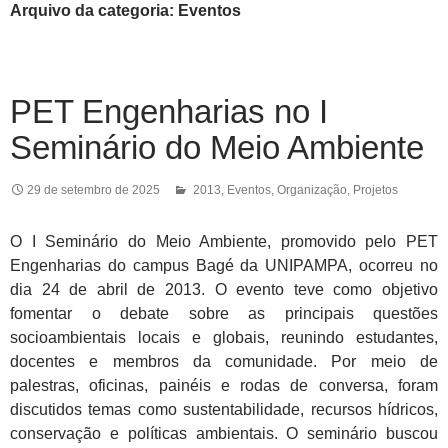
Arquivo da categoria: Eventos
PET Engenharias no I
Seminário do Meio Ambiente
29 de setembro de 2025
2013
,
Eventos
,
Organização
,
Projetos
O I Seminário do Meio Ambiente, promovido pelo PET
Engenharias do campus Bagé da UNIPAMPA, ocorreu no
dia 24 de abril de 2013. O evento teve como objetivo
fomentar o debate sobre as principais questões
socioambientais locais e globais, reunindo estudantes,
docentes e membros da comunidade. Por meio de
palestras, oficinas, painéis e rodas de conversa, foram
discutidos temas como sustentabilidade, recursos hídricos,
conservação e políticas ambientais. O seminário buscou