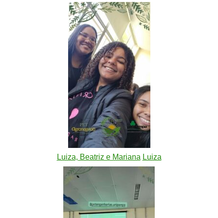
Luiza, Beatriz e Mariana
Luiza