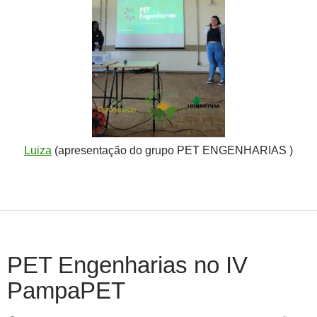
Luiza
(apresentação do grupo PET ENGENHARIAS )
PET Engenharias no IV
PampaPET