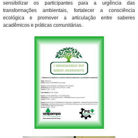
sensibilizar os participantes para a urgência das
transformações ambientais, fortalecer a consciência
ecológica e promover a articulação entre saberes
acadêmicos e práticas comunitárias.