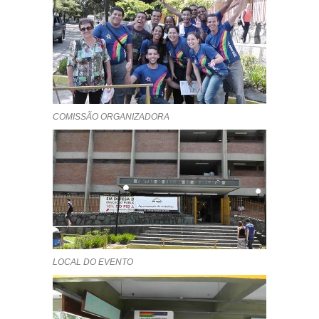
COMISSÃO ORGANIZADORA
LOCAL DO EVENTO