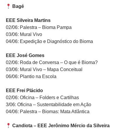
Bagé
EEE Silveira Martins
02/06: Palestra – Bioma Pampa
03/06: Mural Vivo
04/06: Expedição e Diagnóstico do Bioma
EEE José Gomes
02/06: Roda de Conversa – O que é Bioma?
03/06: Mural Vivo – Mapa Conceitual
06/06: Plantio na Escola
EEE Frei Plácido
02/06: Oficina – Folders e Cartilhas
3/06: Oficina – Sustentabilidade em Ação
04/06: Palestra – Biomas: Mata Atlântica
Candiota – EEE Jerônimo Mércio da Silveira