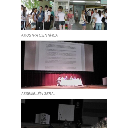
AMOSTRA CIENTÍFICA
ASSEMBLÉIA GERAL