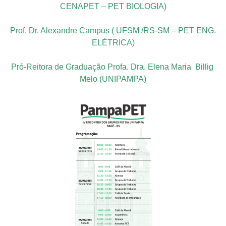
CENAPET – PET BIOLOGIA)
Prof. Dr. Alexandre Campus ( UFSM /RS-SM – PET ENG.
ELÉTRICA)
Pró-Reitora de Graduação Profa. Dra. Elena Maria Billig
Melo (UNIPAMPA)