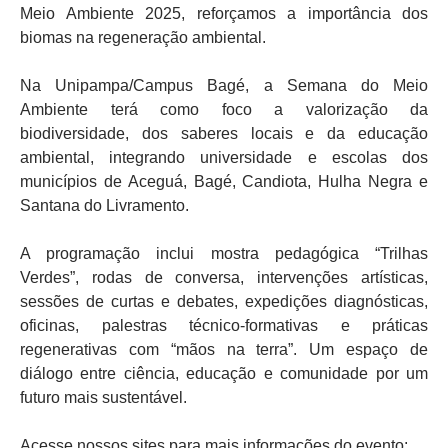
Meio Ambiente 2025, reforçamos a importância dos
biomas na regeneração ambiental.
Na Unipampa/Campus Bagé, a Semana do Meio
Ambiente terá como foco a valorização da
biodiversidade, dos saberes locais e da educação
ambiental, integrando universidade e escolas dos
municípios de Aceguá, Bagé, Candiota, Hulha Negra e
Santana do Livramento.
A programação inclui mostra pedagógica “Trilhas
Verdes”, rodas de conversa, intervenções artísticas,
sessões de curtas e debates, expedições diagnósticas,
oficinas, palestras técnico-formativas e práticas
regenerativas com “mãos na terra”. Um espaço de
diálogo entre ciência, educação e comunidade por um
futuro mais sustentável.
Acesse nossos sites para mais informações do evento: