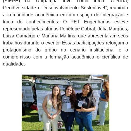
(SIEPE) da Unipampa teve como tema “Ciência,
Geodiversidade e Desenvolvimento Sustentável”, reunindo
a comunidade acadêmica em um espaço de integração e
troca de conhecimentos. O PET Engenharias esteve
representado pelas alunas Penélope Cabral, Júlia Marques,
Luiza Camargo e Mariana Martins, que apresentaram seus
trabalhos durante o evento. Essas participações reforçam o
protagonismo do grupo no cenário institucional e o
compromisso com a formação acadêmica e científica de
qualidade.