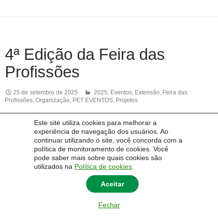
4ª Edição da Feira das
Profissões
25 de setembro de 2025
2025
,
Eventos
,
Extensão
,
Feira das
Profissões
,
Organização
,
PET EVENTOS
,
Projetos
Este site utiliza cookies para melhorar a
experiência de navegação dos usuários. Ao
continuar utilizando o site, você concorda com a
política de monitoramento de cookies. Você
pode saber mais sobre quais cookies são
utilizados na
Política de cookies
.
Aceitar
Fechar