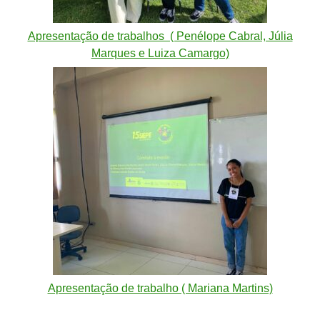
Apresentação de trabalhos ( Penélope Cabral, Júlia
Marques e Luiza Camargo)
Apresentação de trabalho ( Mariana Martins)