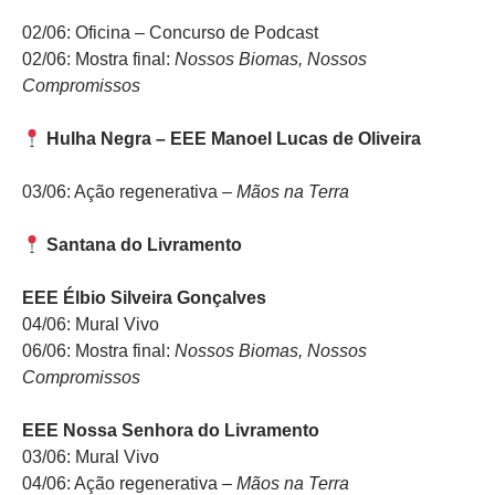
02/06: Oficina – Concurso de Podcast
02/06: Mostra final:
Nossos Biomas, Nossos
Compromissos
Hulha Negra – EEE Manoel Lucas de Oliveira
03/06: Ação regenerativa –
Mãos na Terra
Santana do Livramento
EEE Élbio Silveira Gonçalves
04/06: Mural Vivo
06/06: Mostra final:
Nossos Biomas, Nossos
Compromissos
EEE Nossa Senhora do Livramento
03/06: Mural Vivo
04/06: Ação regenerativa –
Mãos na Terra