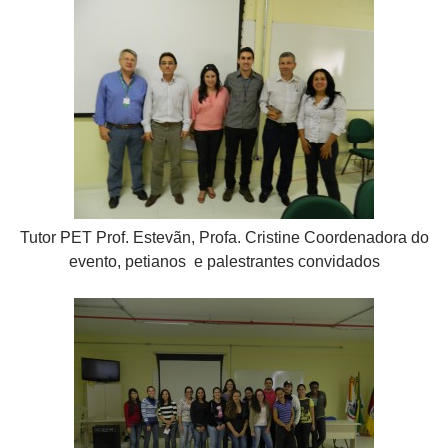
Tutor PET Prof. Estevãn, Profa. Cristine Coordenadora do
evento, petianos e palestrantes convidados