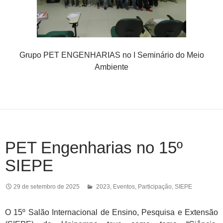
Grupo PET ENGENHARIAS no I Seminário do Meio
Ambiente
PET Engenharias no 15º
SIEPE
29 de setembro de 2025
2023
,
Eventos
,
Participação
,
SIEPE
O 15º Salão Internacional de Ensino, Pesquisa e Extensão