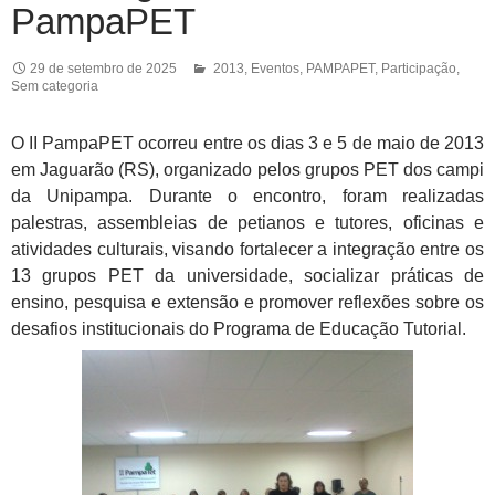
PampaPET
29 de setembro de 2025
2013
,
Eventos
,
PAMPAPET
,
Participação
,
Sem categoria
O II PampaPET ocorreu entre os dias 3 e 5 de maio de 2013
em Jaguarão (RS), organizado pelos grupos PET dos campi
da Unipampa. Durante o encontro, foram realizadas
palestras, assembleias de petianos e tutores, oficinas e
atividades culturais, visando fortalecer a integração entre os
13 grupos PET da universidade, socializar práticas de
ensino, pesquisa e extensão e promover reflexões sobre os
desafios institucionais do Programa de Educação Tutorial.