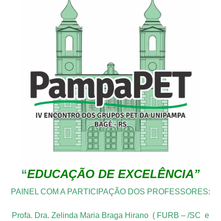
“
EDUCAÇÃO DE EXCELÊNCIA”
PAINEL COM A PARTICIPAÇÃO DOS PROFESSORES:
Profa. Dra. Zelinda Maria Braga Hirano ( FURB – /SC e