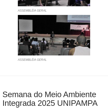
ASSEMBLÉIA GERAL
ASSEMBLÉIA GERAL
Semana do Meio Ambiente
Integrada 2025 UNIPAMPA