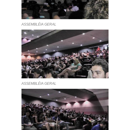
ASSEMBLÉIA GERAL
ASSEMBLÉIA GERAL