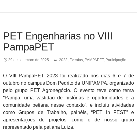
PET Engenharias no VIII
PampaPET
29 de setembro de 2025
2023
,
Eventos
,
PAMPAPET
,
Participação
O VIII PampaPET 2023 foi realizado nos dias 6 e 7 de
outubro no campus Dom Pedrito da UNIPAMPA, organizado
pelo grupo PET Agronegócio. O evento teve como tema
“Pampa: uma vastidão de histórias e oportunidades e a
comunidade petiana nesse contexto”, e incluiu atividades
como Grupos de Trabalho, painéis, “PET in FEST” e
apresentações de projetos, como o de nosso grupo
representado pela petiana Luiza.