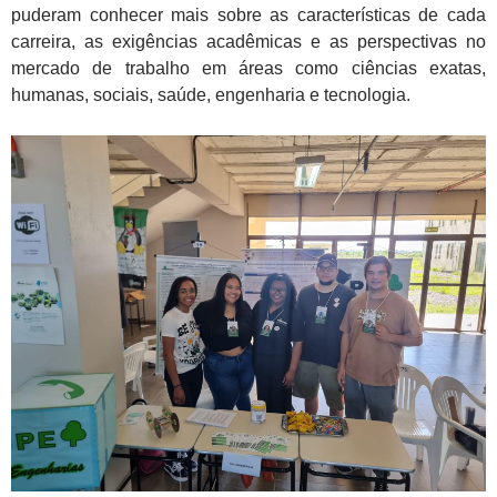
puderam conhecer mais sobre as características de cada
carreira, as exigências acadêmicas e as perspectivas no
mercado de trabalho em áreas como ciências exatas,
humanas, sociais, saúde, engenharia e tecnologia.