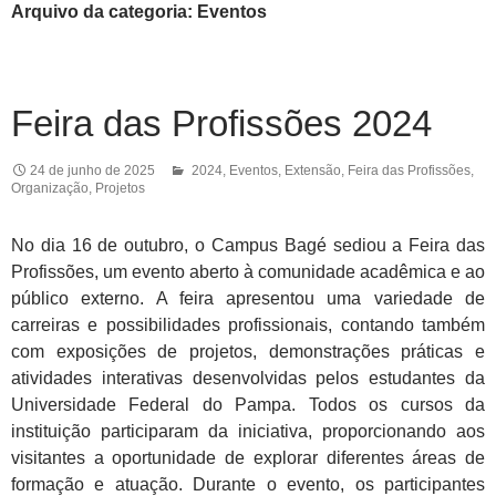
Arquivo da categoria: Eventos
Feira das Profissões 2024
24 de junho de 2025
2024
,
Eventos
,
Extensão
,
Feira das Profissões
,
Organização
,
Projetos
No dia 16 de outubro, o Campus Bagé sediou a Feira das
Profissões, um evento aberto à comunidade acadêmica e ao
público externo. A feira apresentou uma variedade de
carreiras e possibilidades profissionais, contando também
com exposições de projetos, demonstrações práticas e
atividades interativas desenvolvidas pelos estudantes da
Universidade Federal do Pampa. Todos os cursos da
instituição participaram da iniciativa, proporcionando aos
visitantes a oportunidade de explorar diferentes áreas de
formação e atuação. Durante o evento, os participantes