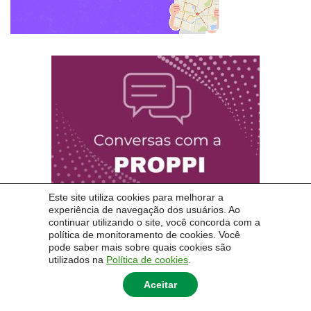
Este site utiliza cookies para melhorar a
experiência de navegação dos usuários. Ao
continuar utilizando o site, você concorda com a
política de monitoramento de cookies. Você
pode saber mais sobre quais cookies são
utilizados na
Política de cookies
.
Aceitar