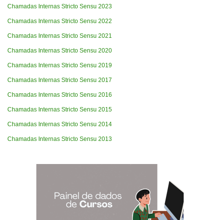
Chamadas Internas Stricto Sensu 2023
Chamadas Internas Stricto Sensu 2022
Chamadas Internas Stricto Sensu 2021
Chamadas Internas Stricto Sensu 2020
Chamadas Internas Stricto Sensu 2019
Chamadas Internas Stricto Sensu 2017
Chamadas Internas Stricto Sensu 2016
Chamadas Internas Stricto Sensu 2015
Chamadas Internas Stricto Sensu 2014
Chamadas Internas Stricto Sensu 2013