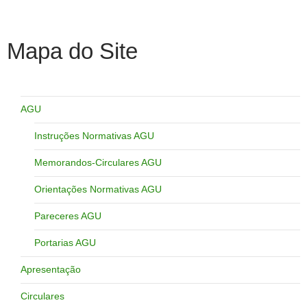
Mapa do Site
AGU
Instruções Normativas AGU
Memorandos-Circulares AGU
Orientações Normativas AGU
Pareceres AGU
Portarias AGU
Apresentação
Circulares