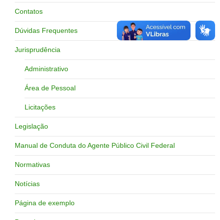
Contatos
Dúvidas Frequentes
Jurisprudência
Administrativo
Área de Pessoal
Licitações
Legislação
Manual de Conduta do Agente Público Civil Federal
Normativas
Notícias
Página de exemplo