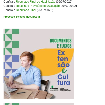
Confira o
Resultado Final de Habilitação
(05/07/2022)
Confira o
Resultado Provisório de Avaliação
(20/07/2022)
Confira o
Resultado Final
(26/07/2022)
Processo Seletivo EscultAqui