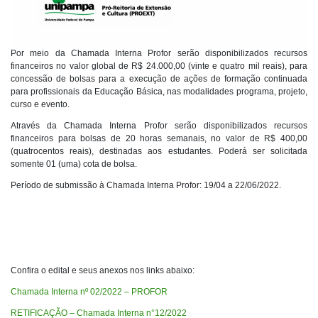
Por meio da Chamada Interna Profor serão disponibilizados recursos
financeiros no valor global de R$ 24.000,00 (vinte e quatro mil reais), para
concessão de bolsas para a execução de ações de formação continuada
para profissionais da Educação Básica, nas modalidades programa, projeto,
curso e evento.
Através da Chamada Interna Profor serão disponibilizados recursos
financeiros para bolsas de 20 horas semanais, no valor de R$ 400,00
(quatrocentos reais), destinadas aos estudantes. Poderá ser solicitada
somente 01 (uma) cota de bolsa.
Período de submissão à Chamada Interna Profor: 19/04 a 22/06/2022.
Confira o edital e seus anexos nos links abaixo:
Chamada Interna nº 02/2022 – PROFOR
RETIFICAÇÃO – Chamada Interna n°12/2022