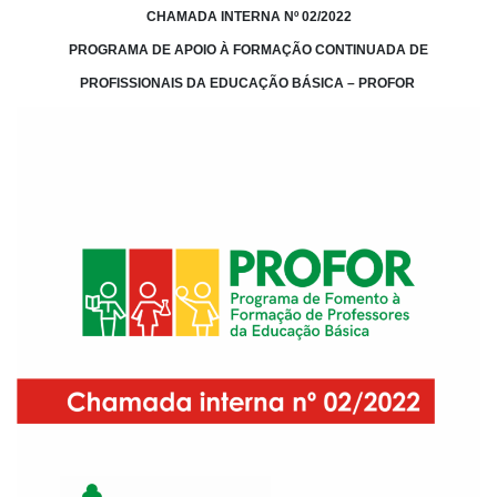
CHAMADA INTERNA Nº 02/2022
PROGRAMA DE APOIO À FORMAÇÃO CONTINUADA DE
PROFISSIONAIS DA EDUCAÇÃO BÁSICA – PROFOR