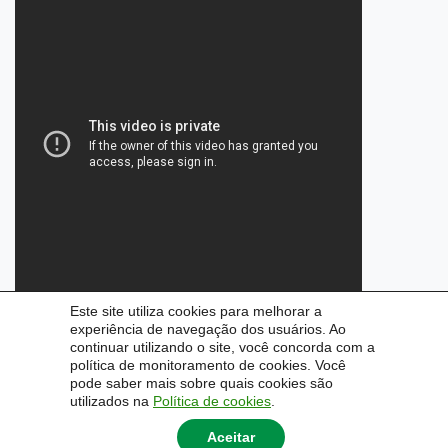
Este site utiliza cookies para melhorar a
experiência de navegação dos usuários. Ao
continuar utilizando o site, você concorda com a
política de monitoramento de cookies. Você
pode saber mais sobre quais cookies são
utilizados na
Política de cookies
.
Aceitar