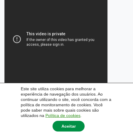
Este site utiliza cookies para melhorar a
experiência de navegação dos usuários. Ao
continuar utilizando o site, você concorda com a
política de monitoramento de cookies. Você
pode saber mais sobre quais cookies são
utilizados na
Política de cookies
.
Aceitar