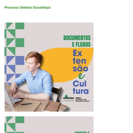
Processo Seletivo EscultAqui