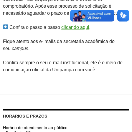
comprobatório. Após esse processo de solicitação é
necessário aguardar o prazo de análise por parte do curso.
Confira o passo a passo
clicando aqui
.
Fique atento aos e- mails da secretaria acadêmica do
seu
campus
.
Confira sempre o seu e-mail institucional, ele é o meio de
comunicação oficial da Unipampa com você.
HORÁRIOS E PRAZOS
Horário de atendimento ao público: