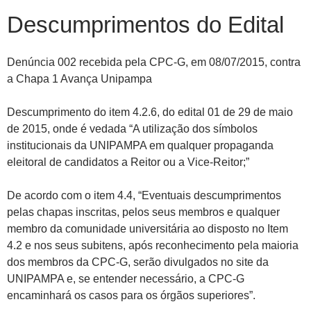
Descumprimentos do Edital
Denúncia 002 recebida pela CPC-G, em 08/07/2015, contra
a Chapa 1 Avança Unipampa
Descumprimento do item 4.2.6, do edital 01 de 29 de maio
de 2015, onde é vedada “A utilização dos símbolos
institucionais da UNIPAMPA em qualquer propaganda
eleitoral de candidatos a Reitor ou a Vice-Reitor;”
De acordo com o item 4.4, “Eventuais descumprimentos
pelas chapas inscritas, pelos seus membros e qualquer
membro da comunidade universitária ao disposto no Item
4.2 e nos seus subitens, após reconhecimento pela maioria
dos membros da CPC-G, serão divulgados no site da
UNIPAMPA e, se entender necessário, a CPC-G
encaminhará os casos para os órgãos superiores”.