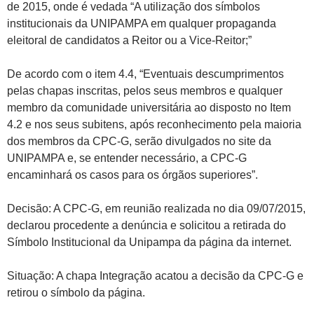
de 2015, onde é vedada “A utilização dos símbolos
institucionais da UNIPAMPA em qualquer propaganda
eleitoral de candidatos a Reitor ou a Vice-Reitor;”
De acordo com o item 4.4, “Eventuais descumprimentos
pelas chapas inscritas, pelos seus membros e qualquer
membro da comunidade universitária ao disposto no Item
4.2 e nos seus subitens, após reconhecimento pela maioria
dos membros da CPC-G, serão divulgados no site da
UNIPAMPA e, se entender necessário, a CPC-G
encaminhará os casos para os órgãos superiores”.
Decisão: A CPC-G, em reunião realizada no dia 09/07/2015,
declarou procedente a denúncia e solicitou a retirada do
Símbolo Institucional da Unipampa da página da internet.
Situação: A chapa Integração acatou a decisão da CPC-G e
retirou o símbolo da página.