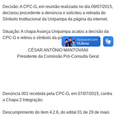
Decisão: A CPC-G, em reunião realizada no dia 09/07/2015,
declarou procedente a denúncia e solicitou a retirada do
Símbolo Institucional da Unipampa da página da internet.
Situação: A chapa Avança Unipampa acatou a decisão da
CPC-G e retirou o símbolo da página.
CÉSAR ANTÔNIO MANTOVANI
Presidente da Comissão Pró-Consulta Geral
Denúncia 001 recebida pela CPC-G, em 07/07/2015, contra
a Chapa 2 Integração.
Descumprimento do item 4.2.6, do edital 01 de 29 de maio