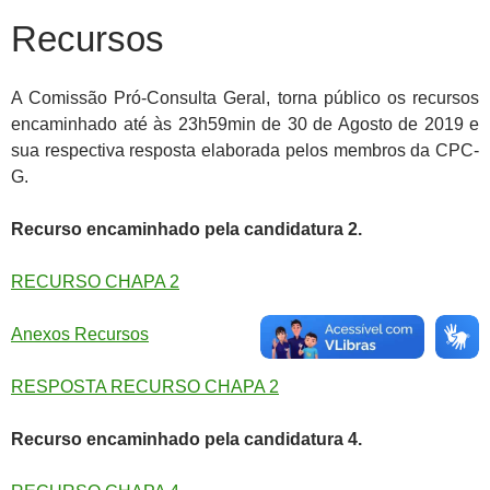
Recursos
A Comissão Pró-Consulta Geral, torna público os recursos
encaminhado até às 23h59min de 30 de Agosto de 2019 e
sua respectiva resposta elaborada pelos membros da CPC-
G.
Recurso encaminhado pela candidatura 2.
RECURSO CHAPA 2
Anexos Recursos
RESPOSTA RECURSO CHAPA 2
Recurso encaminhado pela candidatura 4.