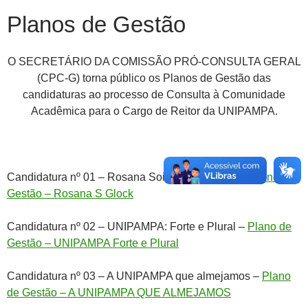
Planos de Gestão
O SECRETÁRIO DA COMISSÃO PRÓ-CONSULTA GERAL
(CPC-G) torna público os Planos de Gestão das
candidaturas ao processo de Consulta à Comunidade
Acadêmica para o Cargo de Reitor da UNIPAMPA.
Candidatura nº 01 – Rosana Soibelmann Glock –
Plano de
Gestão – Rosana S Glock
Candidatura nº 02 – UNIPAMPA: Forte e Plural –
Plano de
Gestão – UNIPAMPA Forte e Plural
Candidatura nº 03 – A UNIPAMPA que almejamos –
Plano
de Gestão – A UNIPAMPA QUE ALMEJAMOS