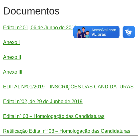
Documentos
Edital nº 01, 06 de Junho de 2019
Anexo I
Anexo II
Anexo III
EDITAL Nº01/2019 – INSCRIÇÕES DAS CANDIDATURAS
Edital nº02, de 29 de Junho de 2019
Edital nª 03 – Homologação das Candidaturas
Retificação Edital nº 03 – Homologação das Candidaturas