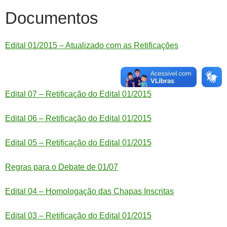
Documentos
Edital 01/2015 – Atualizado com as Retificações
Edital 07 – Retificação do Edital 01/2015
Edital 06 – Retificação do Edital 01/2015
Edital 05 – Retificação do Edital 01/2015
Regras para o Debate de 01/07
Edital 04 – Homologação das Chapas Inscritas
Edital 03 – Retificação do Edital 01/2015