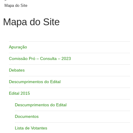
Mapa do Site
Mapa do Site
Apuração
Comissão Pró – Consulta – 2023
Debates
Descumprimentos do Edital
Edital 2015
Descumprimentos do Edital
Documentos
Lista de Votantes