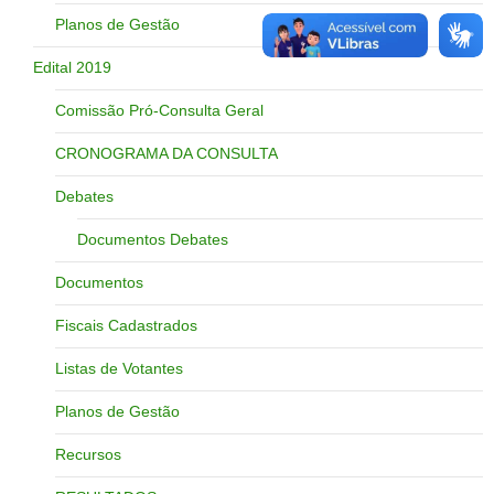
Planos de Gestão
Edital 2019
Comissão Pró-Consulta Geral
CRONOGRAMA DA CONSULTA
Debates
Documentos Debates
Documentos
Fiscais Cadastrados
Listas de Votantes
Planos de Gestão
Recursos