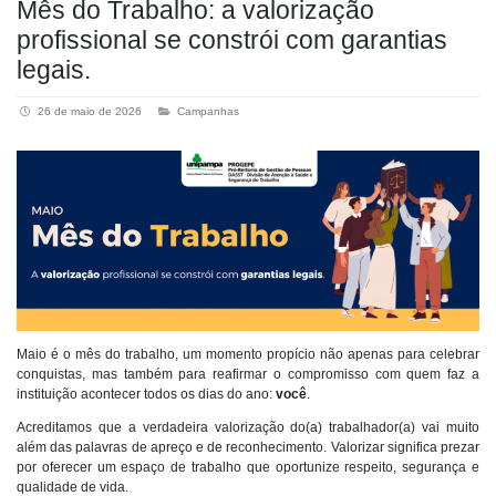
Mês do Trabalho: a valorização
profissional se constrói com garantias
legais.
26 de maio de 2026
Campanhas
Maio é o mês do trabalho, um momento propício não apenas para celebrar
conquistas, mas também para reafirmar o compromisso com quem faz a
instituição acontecer todos os dias do ano:
você
.
Acreditamos que a verdadeira valorização do(a) trabalhador(a) vai muito
além das palavras de apreço e de reconhecimento. Valorizar significa prezar
por oferecer um espaço de trabalho que oportunize respeito, segurança e
qualidade de vida.