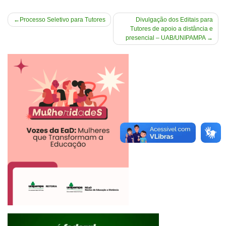
Navegação
Processo Seletivo para Tutores
Divulgação dos Editais para
Tutores de apoio a distância e
de
presencial – UAB/UNIPAMPA
Post