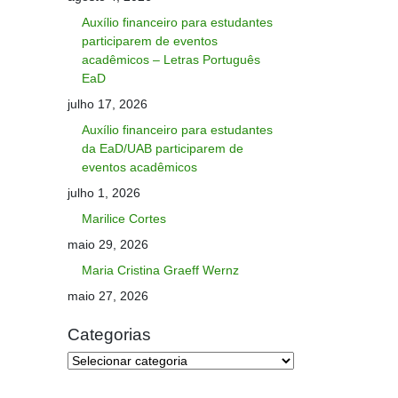
Auxílio financeiro para estudantes
participarem de eventos
acadêmicos – Letras Português
EaD
julho 17, 2026
Auxílio financeiro para estudantes
da EaD/UAB participarem de
eventos acadêmicos
julho 1, 2026
Marilice Cortes
maio 29, 2026
Maria Cristina Graeff Wernz
maio 27, 2026
Categorias
Categorias