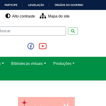
PARTICIPE
LEGISLAÇÃO
ÓRGÃOS DO GOVERNO
Alto contraste
Mapa do site
Pesquisar
s
Bibliotecas virtuais
Produções