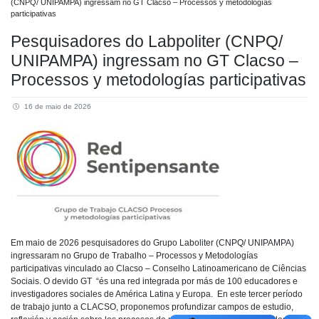
(CNPQ/ UNIPAMPA) ingressam no GT Clacso – Processos y metodologías
participativas
Pesquisadores do Labpoliter (CNPQ/
UNIPAMPA) ingressam no GT Clacso –
Processos y metodologías participativas
16 de maio de 2026
Em maio de 2026 pesquisadores do Grupo Laboliter (CNPQ/ UNIPAMPA)
ingressaram no Grupo de Trabalho – Processos y Metodologías
participativas vinculado ao Clacso – Conselho Latinoamericano de Ciências
Sociais. O devido GT “és una red integrada por más de 100 educadores e
investigadores sociales de América Latina y Europa. En este tercer período
de trabajo junto a CLACSO, proponemos profundizar campos de estudio,