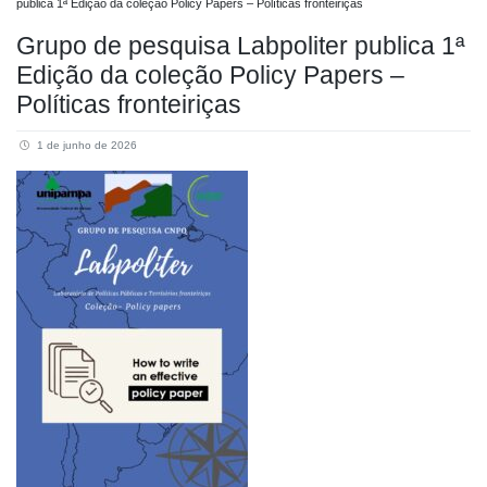
publica 1ª Edição da coleção Policy Papers – Políticas fronteiriças
Grupo de pesquisa Labpoliter publica 1ª
Edição da coleção Policy Papers –
Políticas fronteiriças
1 de junho de 2026