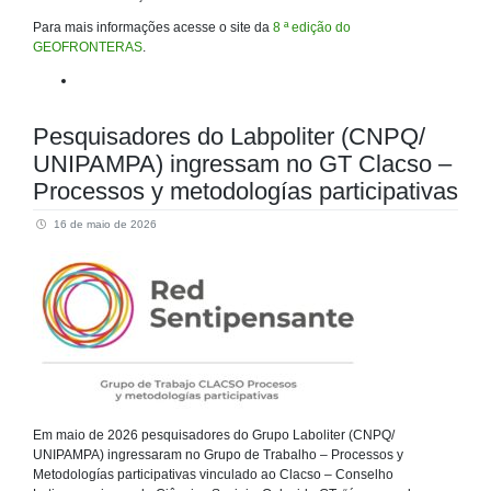
Para mais informações acesse o site da
8 ª edição do
GEOFRONTERAS
.
Pesquisadores do Labpoliter (CNPQ/
UNIPAMPA) ingressam no GT Clacso –
Processos y metodologías participativas
16 de maio de 2026
Em maio de 2026 pesquisadores do Grupo Laboliter (CNPQ/
UNIPAMPA) ingressaram no Grupo de Trabalho – Processos y
Metodologías participativas vinculado ao Clacso – Conselho