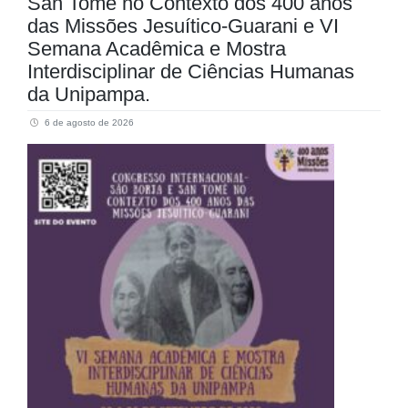
San Tomé no Contexto dos 400 anos
das Missões Jesuítico-Guarani e VI
Semana Acadêmica e Mostra
Interdisciplinar de Ciências Humanas
da Unipampa.
6 de agosto de 2026