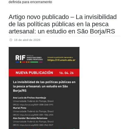
definida para encerramento
Artigo novo publicado – La invisibilidad
de las políticas públicas en la pesca
artesanal: un estudio en São Borja/RS
16 de abril de 2026