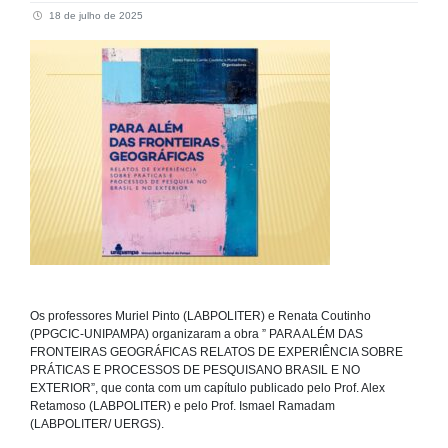
18 de julho de 2025
Os professores Muriel Pinto (LABPOLITER) e Renata Coutinho
(PPGCIC-UNIPAMPA) organizaram a obra ” PARA ALÉM DAS
FRONTEIRAS GEOGRÁFICAS RELATOS DE EXPERIÊNCIA SOBRE
PRÁTICAS E PROCESSOS DE PESQUISANO BRASIL E NO
EXTERIOR”, que conta com um capítulo publicado pelo Prof. Alex
Retamoso (LABPOLITER) e pelo Prof. Ismael Ramadam
(LABPOLITER/ UERGS).