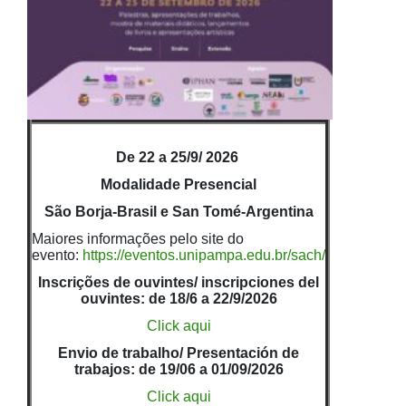
De 22 a 25/9/ 2026
Modalidade Presencial
São Borja-Brasil e San Tomé-Argentina
Maiores informações pelo site do
evento:
https://eventos.unipampa.edu.br/sach/
Inscrições de ouvintes/ inscripciones del
ouvintes: de 18/6 a 22/9/2026
Click aqui
Envio de trabalho/ Presentación de
trabajos: de 19/06 a 01/09/2026
Click aqui