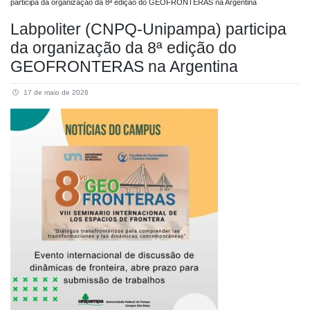
participa da organização da 8ª edição do GEOFRONTERAS na Argentina
Labpoliter (CNPQ-Unipampa) participa
da organização da 8ª edição do
GEOFRONTERAS na Argentina
17 de maio de 2026