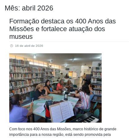
Mês:
abril 2026
Formação destaca os 400 Anos das
Missões e fortalece atuação dos
museus
16 de abril de 2026
Com foco nos 400 Anos das Missões, marco histórico de grande
importância para a nossa região, está sendo promovida pela