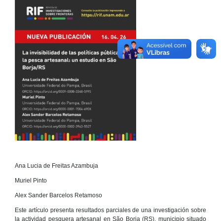
Ana Lucia de Freitas Azambuja
Muriel Pinto
Alex Sander Barcelos Retamoso
Este artículo presenta resultados parciales de una investigación sobre
la actividad pesquera artesanal en São Borja (RS), municipio situado