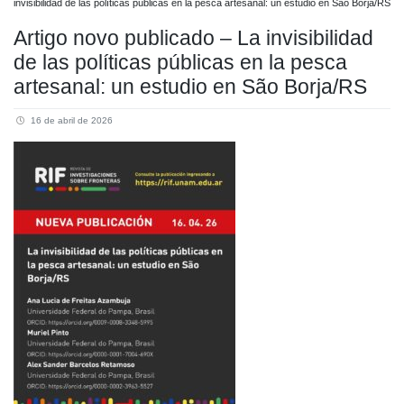
invisibilidad de las políticas públicas en la pesca artesanal: un estudio en São Borja/RS
Artigo novo publicado – La invisibilidad
de las políticas públicas en la pesca
artesanal: un estudio en São Borja/RS
16 de abril de 2026