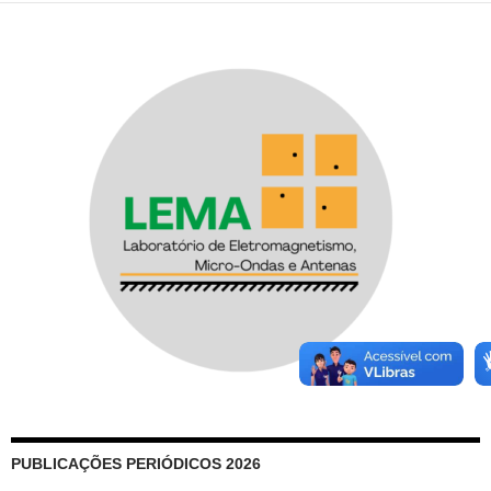
PUBLICAÇÕES PERIÓDICOS 2026