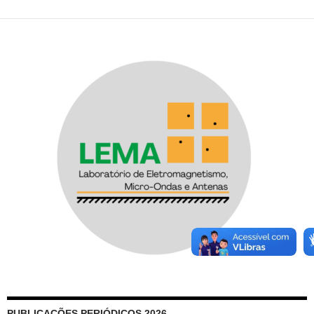
PUBLICAÇÕES PERIÓDICOS 2026