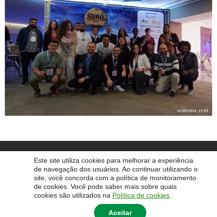
© 2014 Universidade Federal do Pampa - UNIPAMPA
Este site utiliza cookies para melhorar a experiência
de navegação dos usuários. Ao continuar utilizando o
site, você concorda com a política de monitoramento
de cookies. Você pode saber mais sobre quais
cookies são utilizados na
Política de cookies
.
Aceitar