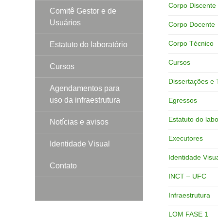
Corpo Discente
Comitê Gestor e de
Usuários
Corpo Docente
Corpo Técnico
Estatuto do laboratório
Cursos
Cursos
Dissertações e 
Agendamentos para
uso da infraestrutura
Egressos
Estatuto do labo
Notícias e avisos
Executores
Identidade Visual
Identidade Visu
Contato
INCT – UFC
Infraestrutura
LOM FASE 1