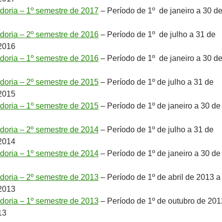
idoria – 1º semestre de 2017
– Período de 1º de janeiro a 30 d
idoria – 2º semestre de 2016
– Período de 1º de julho a 31 de
2016
idoria – 1º semestre de 2016
– Período de 1º de janeiro a 30 d
idoria – 2º semestre de 2015
– Período de 1º de julho a 31 de
2015
idoria – 1º semestre de 2015
– Período de 1º de janeiro a 30 de
idoria – 2º semestre de 2014
– Período de 1º de julho a 31 de
2014
idoria – 1º semestre de 2014
– Período de 1º de janeiro a 30 de
idoria – 2º semestre de 2013
– Período de 1º de abril de 2013 a
2013
idoria – 1º semestre de 2013
– Período de 1º de outubro de 201
13