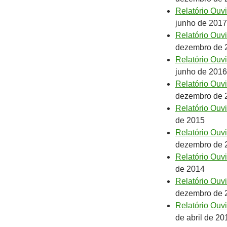
Relatório Ouv
junho de 2017
Relatório Ouv
dezembro de 
Relatório Ouv
junho de 2016
Relatório Ouv
dezembro de 
Relatório Ouv
de 2015
Relatório Ouv
dezembro de 
Relatório Ouv
de 2014
Relatório Ouv
dezembro de 
Relatório Ouv
de abril de 20