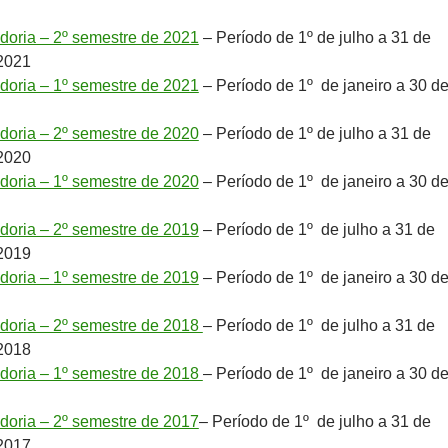
idoria – 2º semestre de 2021
– Período de 1º de julho a 31 de
2021
idoria – 1º semestre de 2021
– Período de 1º de janeiro a 30 d
idoria – 2º semestre de 2020
– Período de 1º de julho a 31 de
2020
idoria – 1º semestre de 2020
– Período de 1º de janeiro a 30 d
idoria – 2º semestre de 2019
– Período de 1º de julho a 31 de
2019
idoria – 1º semestre de 2019
– Período de 1º de janeiro a 30 d
idoria – 2º semestre de 2018
– Período de 1º de julho a 31 de
2018
idoria – 1º semestre de 2018
– Período de 1º de janeiro a 30 d
idoria – 2º semestre de 2017
– Período de 1º de julho a 31 de
2017