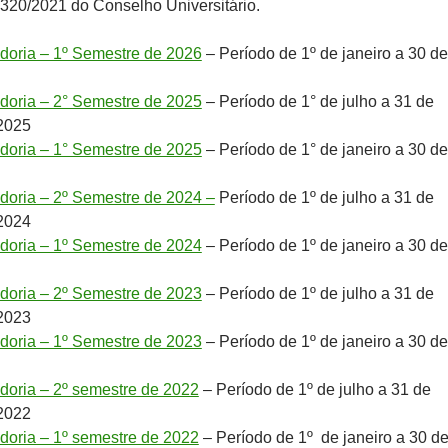
320/2021 do Conselho Universitário.
idoria – 1º Semestre de 2026
– Período de 1º de janeiro a 30 de
idoria – 2° Semestre de 2025
– Período de 1° de julho a 31 de
2025
idoria – 1° Semestre de 2025
– Período de 1° de janeiro a 30 de
idoria – 2º Semestre de 2024 –
Período de 1º de julho a 31 de
2024
idoria – 1º Semestre de 2024
– Período de 1º de janeiro a 30 de
idoria – 2º Semestre de 2023
– Período de 1º de julho a 31 de
2023
idoria – 1º Semestre de 2023
– Período de 1º de janeiro a 30 de
idoria – 2º semestre de 2022
– Período de 1º de julho a 31 de
2022
idoria – 1º semestre de 2022
– Período de 1º de janeiro a 30 d