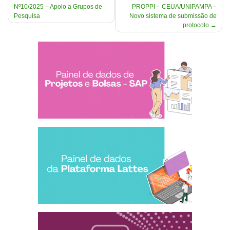
Nº10/2025 – Apoio a Grupos de
PROPPI – CEUA/UNIPAMPA –
de
Pesquisa
Novo sistema de submissão de
Post
protocolo