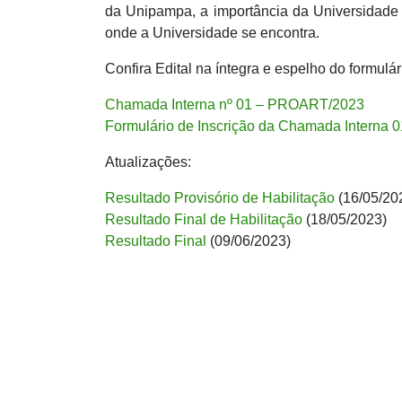
da Unipampa, a importância da Universidade 
onde a Universidade se encontra.
Confira Edital na íntegra e espelho do formulár
Chamada Interna nº 01 – PROART/2023
Formulário de Inscrição da Chamada Interna 
Atualizações:
Resultado Provisório de Habilitação
(16/05/20
Resultado Final de Habilitação
(18/05/2023)
Resultado Final
(09/06/2023)