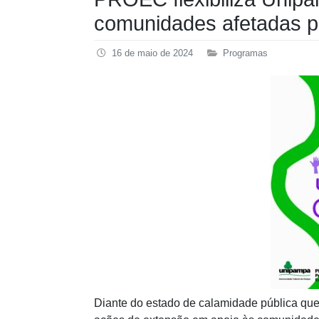
comunidades afetadas p
16 de maio de 2024
Programas
Diante do estado de calamidade pública que 