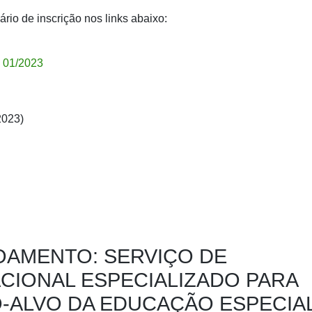
ário de inscrição nos links abaixo:
a 01/2023
2023)
OAMENTO: SERVIÇO DE
CIONAL ESPECIALIZADO PARA
-ALVO DA EDUCAÇÃO ESPECIA