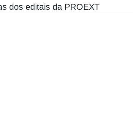
s dos editais da PROEXT