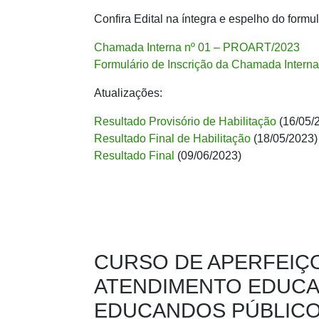
Confira Edital na íntegra e espelho do formul
Chamada Interna nº 01 – PROART/2023
Formulário de Inscrição da Chamada Intern
Atualizações:
Resultado Provisório de Habilitação
(16/05/
Resultado Final de Habilitação
(18/05/2023)
Resultado Final
(09/06/2023)
CURSO DE APERFEIÇ
ATENDIMENTO EDUCA
EDUCANDOS PÚBLICO