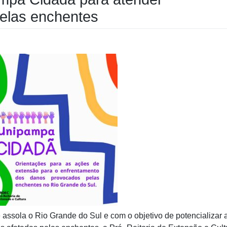
elas enchentes
assola o Rio Grande do Sul e com o objetivo de potencializar 