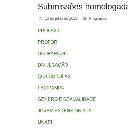
Submissões homologada
10 de julho de 2023
Programas
PROFEXT
PROFOR
GEOPARQUE
DIVULGAÇÃO
QUILOMBOLAS
FECIPAMPA
GENERO E SEXUALIDADE
JOVEM EXTENSIONISTA
UNAPI