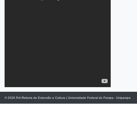
© 2026
Pró-Reitoria de Extensão e Cultura
|
Universidade Federal do Pampa - Unipampa