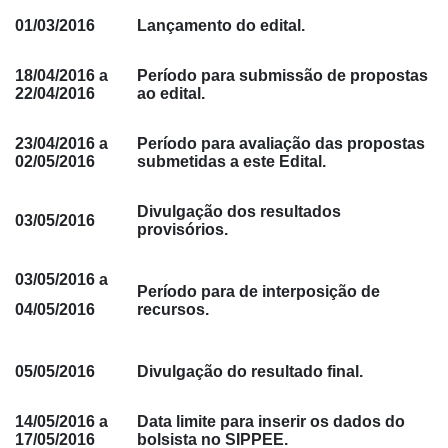
01/03/2016
Lançamento do edital.
18/04/2016 a
Período para submissão de propostas
22/04/2016
ao edital.
23/04/2016 a
Período para avaliação das propostas
02/05/2016
submetidas a este Edital.
Divulgação dos resultados
03/05/2016
provisórios.
03/05/2016 a
Período para de interposição de
04/05/2016
recursos.
05/05/2016
Divulgação do resultado final.
14/05/2016 a
Data limite para inserir os dados do
17/05/2016
bolsista no SIPPEE.