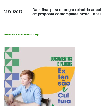
Data final para entregar relatório anual
31/01/2017
de proposta contemplada neste Edital.
Processo Seletivo EscultAqui