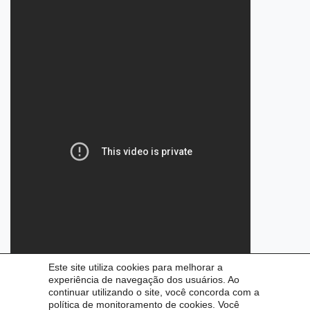
Este site utiliza cookies para melhorar a
experiência de navegação dos usuários. Ao
continuar utilizando o site, você concorda com a
política de monitoramento de cookies. Você