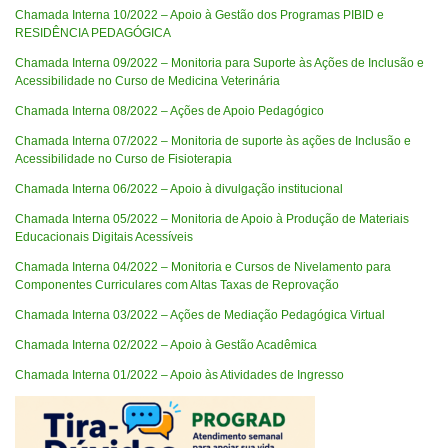
Chamada Interna 10/2022 – Apoio à Gestão dos Programas PIBID e
RESIDÊNCIA PEDAGÓGICA
Chamada Interna 09/2022 – Monitoria para Suporte às Ações de Inclusão e
Acessibilidade no Curso de Medicina Veterinária
Chamada Interna 08/2022 – Ações de Apoio Pedagógico
Chamada Interna 07/2022 – Monitoria de suporte às ações de Inclusão e
Acessibilidade no Curso de Fisioterapia
Chamada Interna 06/2022 – Apoio à divulgação institucional
Chamada Interna 05/2022 – Monitoria de Apoio à Produção de Materiais
Educacionais Digitais Acessíveis
Chamada Interna 04/2022 – Monitoria e Cursos de Nivelamento para
Componentes Curriculares com Altas Taxas de Reprovação
Chamada Interna 03/2022 – Ações de Mediação Pedagógica Virtual
Chamada Interna 02/2022 – Apoio à Gestão Acadêmica
Chamada Interna 01/2022 – Apoio às Atividades de Ingresso