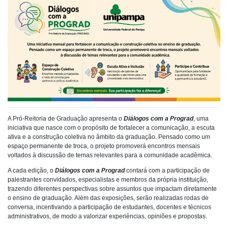
A Pró-Reitoria de Graduação apresenta o
Diálogos com a Prograd
, uma
iniciativa que nasce com o propósito de fortalecer a comunicação, a escuta
ativa e a construção coletiva no âmbito da graduação. Pensado como um
espaço permanente de troca, o projeto promoverá encontros mensais
voltados à discussão de temas relevantes para a comunidade acadêmica.
A cada edição, o
Diálogos com a Prograd
contará com a participação de
palestrantes convidados, especialistas e membros da própria instituição,
trazendo diferentes perspectivas sobre assuntos que impactam diretamente
o ensino de graduação. Além das exposições, serão realizadas rodas de
conversa, incentivando a participação de estudantes, docentes e técnicos
administrativos, de modo a valorizar experiências, opiniões e propostas.