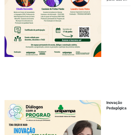
Inovação
Pedagógica