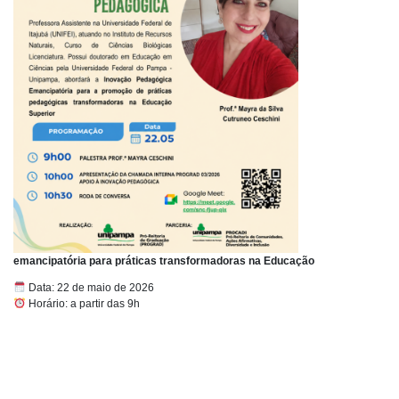
emancipatória para práticas transformadoras na Educação
Data: 22 de maio de 2026
Horário: a partir das 9h