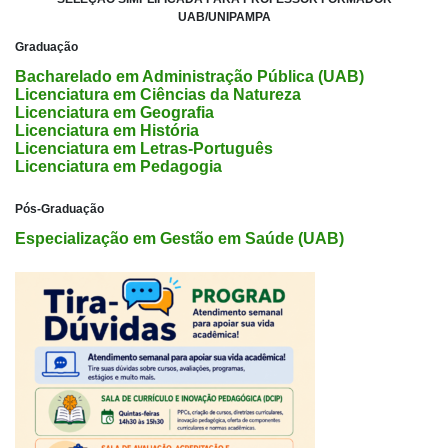
UAB/UNIPAMPA
Graduação
Bacharelado em Administração Pública (UAB)
Licenciatura em Ciências da Natureza
Licenciatura em Geografia
Licenciatura em História
Licenciatura em Letras-Português
Licenciatura em Pedagogia
Pós-Graduação
Especialização em Gestão em Saúde (UAB)