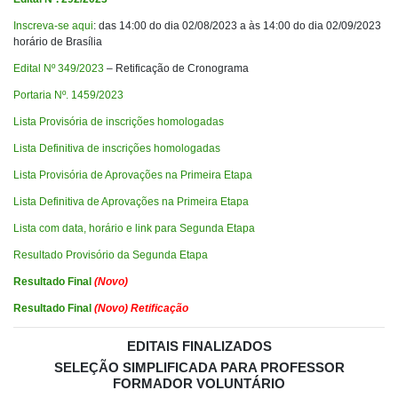
Inscreva-se aqui
: das 14:00 do dia 02/08/2023 a às 14:00 do dia 02/09/2023
horário de Brasília
Edital Nº 349/2023
– Retificação de Cronograma
Portaria Nº. 1459/2023
Lista Provisória de inscrições homologadas
Lista Definitiva de inscrições homologadas
Lista Provisória de Aprovações na Primeira Etapa
Lista Definitiva de Aprovações na Primeira Etapa
Lista com data, horário e link para Segunda Etapa
Resultado Provisório da Segunda Etapa
Resultado Final
(Novo)
Resultado Final
(Novo) Retificação
EDITAIS FINALIZADOS
SELEÇÃO SIMPLIFICADA PARA PROFESSOR
FORMADOR VOLUNTÁRIO