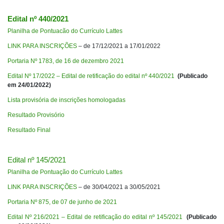
Edital nº 440/2021
Planilha de Pontuacão do Currículo Lattes
LINK PARA INSCRIÇÕES
– de 17/12/2021 a 17/01/2022
Portaria Nº 1783, de 16 de dezembro 2021
Edital Nº 17/2022 – Edital de retificação do edital nº 440/2021
(Publicado
em 24/01/2022)
Lista provisória de inscrições homologadas
Resultado Provisório
Resultado Final
Edital nº 145/2021
Planilha de Pontuação do Currículo Lattes
LINK PARA INSCRIÇÕES
– de 30/04/2021 a 30/05/2021
Portaria Nº 875, de 07 de junho de 2021
Edital Nº 216/2021 – Edital de retificação do edital nº 145/2021
(Publicado