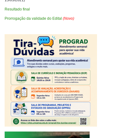
15/03/2021)
Resultado final
Prorrogação da validade do Edital
(Novo)