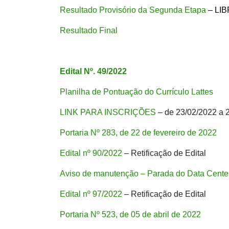
Resultado Provisório da Segunda Etapa
– LIB
Resultado Final
Edital
Nº. 49/2022
Planilha de Pontuação do Currículo Lattes
LINK PARA INSCRIÇÕES
– de 23/02/2022 a 
Portaria Nº 283, de 22 de fevereiro de 2022
Edital nº 90/2022
– Retificação de Edital
Aviso de manutenção – Parada do Data Cente
Edital nº 97/2022
– Retificação de Edital
Portaria Nº 523, de 05 de abril de 2022