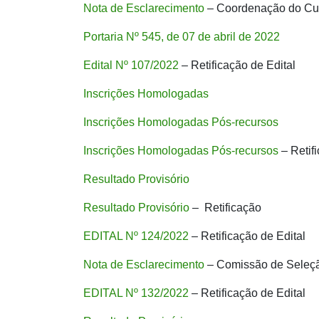
Nota de Esclarecimento
– Coordenação do Cu
Portaria Nº 545, de 07 de abril de 2022
Edital Nº 107/2022
– Retificação de Edital
Inscrições Homologadas
Inscrições Homologadas Pós-recursos
Inscrições Homologadas Pós-recursos
– Retif
Resultado Provisório
Resultado Provisório
– Retificação
EDITAL Nº 124/2022
– Retificação de Edital
Nota de Esclarecimento
– Comissão de Seleç
EDITAL Nº 132/2022
– Retificação de Edital