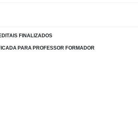
EDITAIS FINALIZADOS
FICADA PARA PROFESSOR FORMADOR