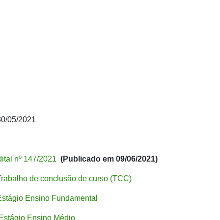
30/05/2021
dital nº 147/2021
(Publicado em 09/06/2021)
 Trabalho de conclusão de curso (TCC)
 Estágio Ensino Fundamental
 Estágio Ensino Médio