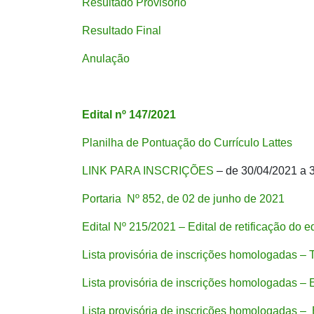
Resultado Provisório
Resultado Final
Anulação
Edital nº 147/2021
Planilha de Pontuação do Currículo Lattes
LINK PARA INSCRIÇÕES
– de 30/04/2021 a 
Portaria Nº 852, de 02 de junho de 2021
Edital Nº 215/2021 – Edital de retificação do e
Lista provisória de inscrições homologadas –
Lista provisória de inscrições homologadas –
Lista provisória de inscrições homologadas –