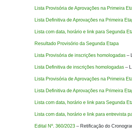
Lista Provisória de Aprovações na Primeira Et
Lista Definitiva de Aprovações na Primeira Et
Lista com data, horário e link para Segunda E
Resultado Provisório da Segunda Etapa
Lista Provisória de inscrições homologadas
– 
Lista Definitiva de inscrições homologadas
– 
Lista Provisória de Aprovações na Primeira Et
Lista Definitiva de Aprovações na Primeira Et
Lista com data, horário e link para Segunda E
Lista com data, horário e link para entrevista
Edital Nº. 360/2023
– Retificação do Cronogr