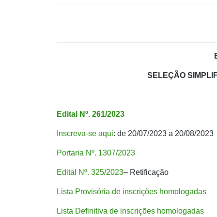
SELEÇÃO SIMPLI
Edital Nº. 261/2023
Inscreva-se aqui
: de 20/07/2023 a 20/08/2023
Portaria Nº. 1307/2023
Edital Nº. 325/2023
– Retificação
Lista Provisória de inscrições homologadas
Lista Definitiva de inscrições homologadas