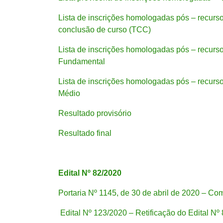
Lista de inscrições homologadas pós – recursos
conclusão de curso (TCC)
Lista de inscrições homologadas pós – recursos
Fundamental
Lista de inscrições homologadas pós – recursos
Médio
Resultado provisório
Resultado final
Edital Nº 82/2020
Portaria Nº 1145, de 30 de abril de 2020 – Co
Edital Nº 123/2020 – Retificação do Edital Nº