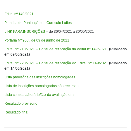
Edital nº 149/2021
Planilha de Pontuação do Currículo Lattes
LINK PARA INSCRIÇÕES
– de 30/04/2021 a 30/05/2021
Portaria Nº 903, de 09 de junho de 2021
Edital Nº 213/2021 – Edital de retificação do edital nº 149/2021
(Publicado
em 09/06/2021)
Edital Nº 223/2021 – Edital de retificação do Edital Nº 149/2021
(Publicado
em 14/06/2021)
Lista provisória das inscrições homologadas
Lista de inscrições homologadas pós-recursos
Lista com data/horário/
link
da avaliação oral
Resultado provisório
Resultado final