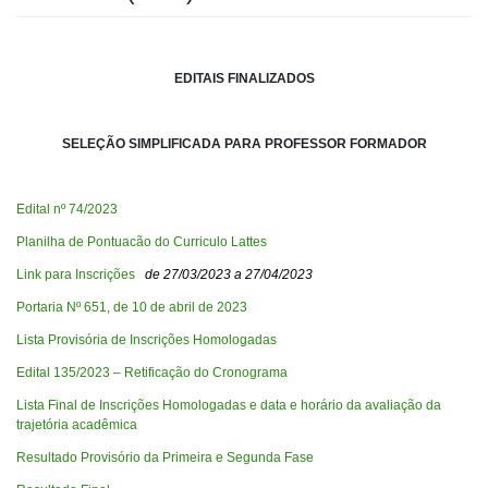
EDITAIS FINALIZADOS
SELEÇÃO SIMPLIFICADA PARA PROFESSOR FORMADOR
Edital nº 74/2023
Planilha de Pontuacão do Curriculo Lattes
Link para Inscrições
de 27/03/2023 a 27/04/2023
Portaria Nº 651, de 10 de abril de 2023
Lista Provisória de Inscrições Homologadas
Edital 135/2023 – Retificação do Cronograma
Lista Final de Inscrições Homologadas e data e horário da avaliação da
trajetória acadêmica
Resultado Provisório da Primeira e Segunda Fase