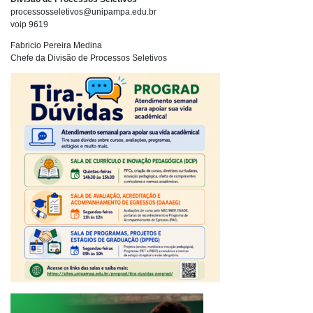
processosseletivos@unipampa.edu.br
voip 9619
Fabricio Pereira Medina
Chefe da Divisão de Processos Seletivos