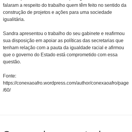
falaram a respeito do trabalho quem têm feito no sentido da
construção de projetos e ações para uma sociedade
igualitária.
Sandra apresentou o trabalho do seu gabinete e reafirmou
sua disposição em apoiar as políticas das secretarias que
tenham relação com a pauta da igualdade racial e afirmou
que o governo do Estado está comprometido com essa
questão.
Fonte:
https://conexaoafro.wordpress.com/author/conexaoafro/page
/60/