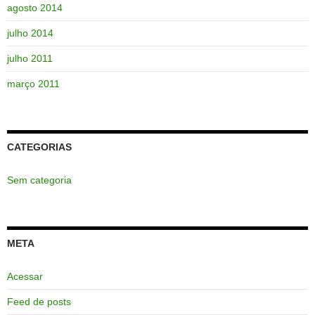
agosto 2014
julho 2014
julho 2011
março 2011
CATEGORIAS
Sem categoria
META
Acessar
Feed de posts