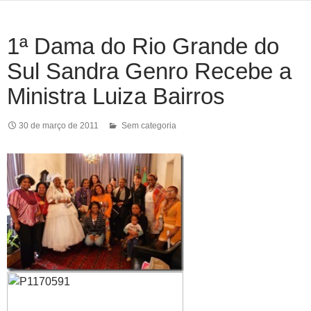
1ª Dama do Rio Grande do
Sul Sandra Genro Recebe a
Ministra Luiza Bairros
30 de março de 2011
Sem categoria