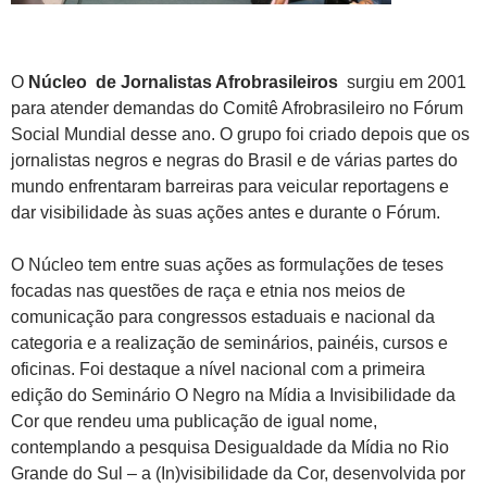
O
Núcleo de Jornalistas Afrobrasileiros
surgiu em 2001
para atender demandas do Comitê Afrobrasileiro no Fórum
Social Mundial desse ano. O grupo foi criado depois que os
jornalistas negros e negras do Brasil e de várias partes do
mundo enfrentaram barreiras para veicular reportagens e
dar visibilidade às suas ações antes e durante o Fórum.
O Núcleo tem entre suas ações as formulações de teses
focadas nas questões de raça e etnia nos meios de
comunicação para congressos estaduais e nacional da
categoria e a realização de seminários, painéis, cursos e
oficinas. Foi destaque a nível nacional com a primeira
edição do Seminário O Negro na Mídia a Invisibilidade da
Cor que rendeu uma publicação de igual nome,
contemplando a pesquisa Desigualdade da Mídia no Rio
Grande do Sul – a (In)visibilidade da Cor, desenvolvida por