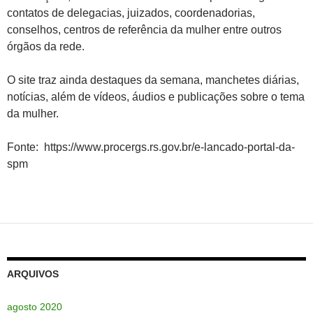
contatos de delegacias, juizados, coordenadorias,
conselhos, centros de referência da mulher entre outros
órgãos da rede.
O site traz ainda destaques da semana, manchetes diárias,
notícias, além de vídeos, áudios e publicações sobre o tema
da mulher.
Fonte: https://www.procergs.rs.gov.br/e-lancado-portal-da-
spm
ARQUIVOS
agosto 2020