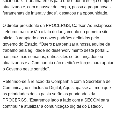
sociedade. “Trabalharemos para que o portal esteja sempre
atualizado e, com o passar do tempo, possa agregar novas
ferramentas de interatividade”, destacou na oportunidade.
O diretor-presidente da PROCERGS, Carlson Aquistapasse,
celebrou na ocasião o fato do lançamento do primeiro site
oficial já adaptado aos novos padrões definidos pelo
governo do Estado. “Quero parabenizar a nossa equipe de
trabalho pela agilidade no desenvolvimento deste portal…
nas próximas semanas, outros sites serão lançados ou
atualizados e a Companhia não medirá esforços para apoiar
o Governo neste sentido”.
Referindo-se à relação da Companhia com a Secretaria de
Comunicação e Inclusão Digital, Aquistapasse afirmou que
as prioridades desta pasta serão as prioridades da
PROCERGS. “Estaremos lado a lado com a SECOM para
contribuir e atualizar a comunicação digital do Estado”.