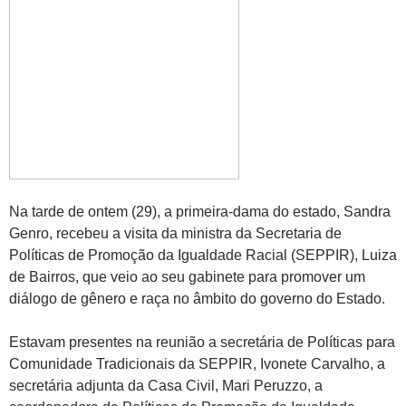
Na tarde de ontem (29), a primeira-dama do estado, Sandra
Genro, recebeu a visita da ministra da Secretaria de
Políticas de Promoção da Igualdade Racial (SEPPIR), Luiza
de Bairros, que veio ao seu gabinete para promover um
diálogo de gênero e raça no âmbito do governo do Estado.
Estavam presentes na reunião a secretária de Políticas para
Comunidade Tradicionais da SEPPIR, Ivonete Carvalho, a
secretária adjunta da Casa Civil, Mari Peruzzo, a