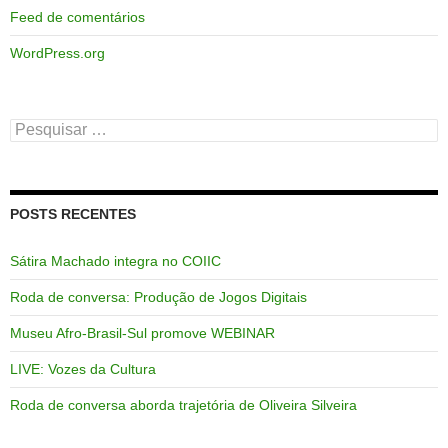
Feed de comentários
WordPress.org
Pesquisar
por:
POSTS RECENTES
Sátira Machado integra no COIIC
Roda de conversa: Produção de Jogos Digitais
Museu Afro-Brasil-Sul promove WEBINAR
LIVE: Vozes da Cultura
Roda de conversa aborda trajetória de Oliveira Silveira