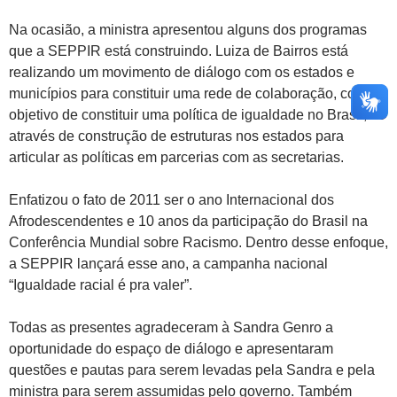
Na ocasião, a ministra apresentou alguns dos programas
que a SEPPIR está construindo. Luiza de Bairros está
realizando um movimento de diálogo com os estados e
municípios para constituir uma rede de colaboração, com o
objetivo de constituir uma política de igualdade no Brasil,
através de construção de estruturas nos estados para
articular as políticas em parcerias com as secretarias.
Enfatizou o fato de 2011 ser o ano Internacional dos
Afrodescendentes e 10 anos da participação do Brasil na
Conferência Mundial sobre Racismo. Dentro desse enfoque,
a SEPPIR lançará esse ano, a campanha nacional
“Igualdade racial é pra valer”.
Todas as presentes agradeceram à Sandra Genro a
oportunidade do espaço de diálogo e apresentaram
questões e pautas para serem levadas pela Sandra e pela
ministra para serem assumidas pelo governo. Também