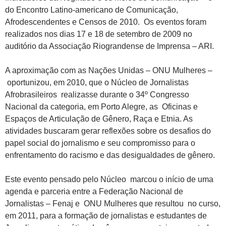
do Encontro Latino-americano de Comunicação,
Afrodescendentes e Censos de 2010. Os eventos foram
realizados nos dias 17 e 18 de setembro de 2009 no
auditório da Associação Riograndense de Imprensa – ARI.
A aproximação com as Nações Unidas – ONU Mulheres –
oportunizou, em 2010, que o Núcleo de Jornalistas
Afrobrasileiros realizasse durante o 34º Congresso
Nacional da categoria, em Porto Alegre, as Oficinas e
Espaços de Articulação de Gênero, Raça e Etnia. As
atividades buscaram gerar reflexões sobre os desafios do
papel social do jornalismo e seu compromisso para o
enfrentamento do racismo e das desigualdades de gênero.
Este evento pensado pelo Núcleo marcou o início de uma
agenda e parceria entre a Federação Nacional de
Jornalistas – Fenaj e ONU Mulheres que resultou no curso,
em 2011, para a formação de jornalistas e estudantes de