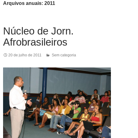
Arquivos anuais: 2011
Núcleo de Jorn.
Afrobrasileiros
20 de julho de 2011
Sem categoria