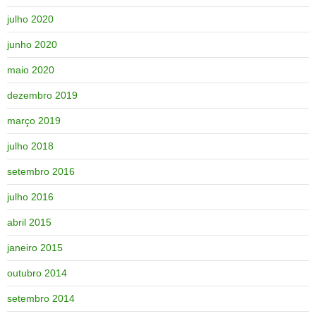
julho 2020
junho 2020
maio 2020
dezembro 2019
março 2019
julho 2018
setembro 2016
julho 2016
abril 2015
janeiro 2015
outubro 2014
setembro 2014