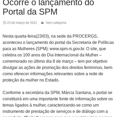
Ocorre o lançamento do
Portal da SPM
23 de março de 2011
Sem categoria
Nesta quarta-feira(23/03), na sede da PROCERGS,
aconteceu o lançamento do portal da Secretaria de Políticas
para as Mulheres (SPM): www.spm.rs.gov.br. O site, que
celebra os 100 anos do Dia Internacional da Mulher –
comemorado no último dia 8 de março – tem por objetivo
divulgar as ações de promoção dos direitos femininos, bem
como oferecer informações relevantes sobre a rede de
proteção da mulher no Estado.
Conforme a secretária da SPM, Márcia Santana, o portal se
constituirá em uma importante fonte de informação sobre os
temas ligados à mulher, caracterizando-se como um
instrumento de prestação de serviços e de diálogo com a