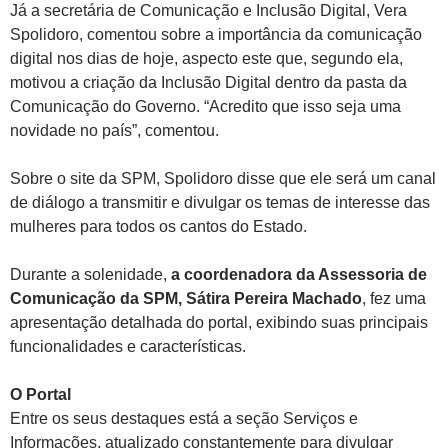
Já a secretária de Comunicação e Inclusão Digital, Vera
Spolidoro, comentou sobre a importância da comunicação
digital nos dias de hoje, aspecto este que, segundo ela,
motivou a criação da Inclusão Digital dentro da pasta da
Comunicação do Governo. “Acredito que isso seja uma
novidade no país”, comentou.
Sobre o site da SPM, Spolidoro disse que ele será um canal
de diálogo a transmitir e divulgar os temas de interesse das
mulheres para todos os cantos do Estado.
Durante a solenidade,
a coordenadora da Assessoria de
Comunicação da SPM, Sátira Pereira Machado
, fez uma
apresentação detalhada do portal, exibindo suas principais
funcionalidades e características.
O Portal
Entre os seus destaques está a seção Serviços e
Informações, atualizado constantemente para divulgar