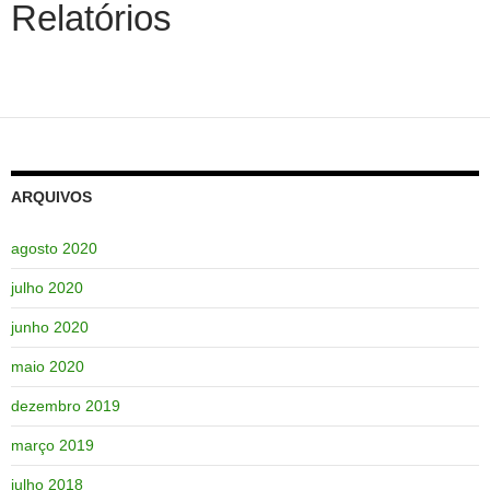
Relatórios
ARQUIVOS
agosto 2020
julho 2020
junho 2020
maio 2020
dezembro 2019
março 2019
julho 2018