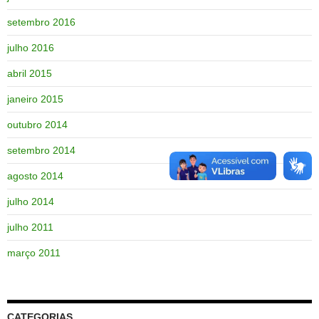
setembro 2016
julho 2016
abril 2015
janeiro 2015
outubro 2014
setembro 2014
agosto 2014
julho 2014
julho 2011
março 2011
CATEGORIAS