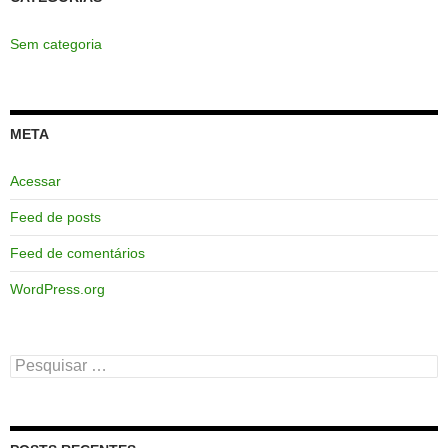
Sem categoria
META
Acessar
Feed de posts
Feed de comentários
WordPress.org
Pesquisar
por: