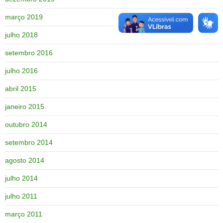
março 2019
julho 2018
setembro 2016
julho 2016
abril 2015
janeiro 2015
outubro 2014
setembro 2014
agosto 2014
julho 2014
julho 2011
março 2011