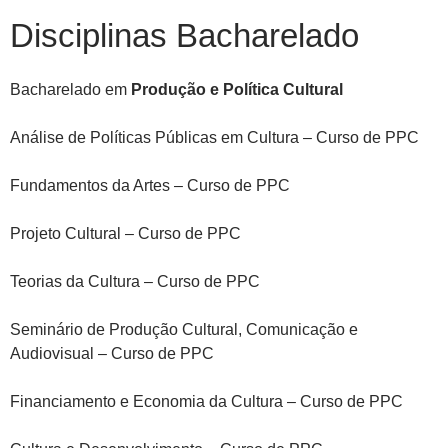
Disciplinas Bacharelado
Bacharelado em
Produção e Política Cultural
Análise de Políticas Públicas em Cultura – Curso de PPC
Fundamentos da Artes – Curso de PPC
Projeto Cultural – Curso de PPC
Teorias da Cultura – Curso de PPC
Seminário de Produção Cultural, Comunicação e
Audiovisual – Curso de PPC
Financiamento e Economia da Cultura – Curso de PPC