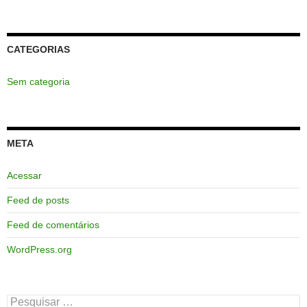
CATEGORIAS
Sem categoria
META
Acessar
Feed de posts
Feed de comentários
WordPress.org
Pesquisar