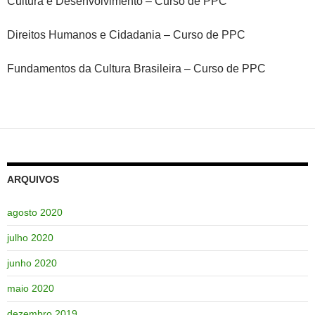
Cultura e Desenvolvimento – Curso de PPC
Direitos Humanos e Cidadania – Curso de PPC
Fundamentos da Cultura Brasileira – Curso de PPC
ARQUIVOS
agosto 2020
julho 2020
junho 2020
maio 2020
dezembro 2019