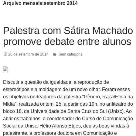
Arquivo mensais:setembro 2014
Palestra com Sátira Machado
promove debate entre alunos
26 de setembro de 2014
Sem categoria
Discutir a questão da igualdade, a reprodução de
estereótipos e a moldagem de um novo olhar. Foram esses
os objetivos norteadores da palestra “Gênero, Raça/Etnia na
Mídia”, realizada ontem, 25, a partir das 19h, no anfiteatro do
bloco 18, da Universidade de Santa Cruz do Sul (Unisc). Ao
abrir os trabalhos, o coordenador do Curso de Comunicação
Social da Unisc, Hélio Afonso Etges, deu as boas vindas à
palestrante, a professora doutora em Comunicação e