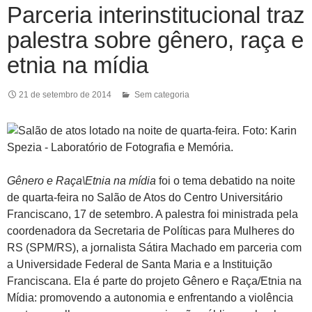
Parceria interinstitucional traz
palestra sobre gênero, raça e
etnia na mídia
21 de setembro de 2014
Sem categoria
Gênero e Raça\Etnia na mídia
foi o tema debatido na noite
de quarta-feira no Salão de Atos do Centro Universitário
Franciscano, 17 de setembro. A palestra foi ministrada pela
coordenadora da Secretaria de Políticas para Mulheres do
RS (SPM/RS), a jornalista Sátira Machado em parceria com
a Universidade Federal de Santa Maria e a Instituição
Franciscana. Ela é parte do projeto Gênero e Raça/Etnia na
Mídia: promovendo a autonomia e enfrenta
ndo a violência