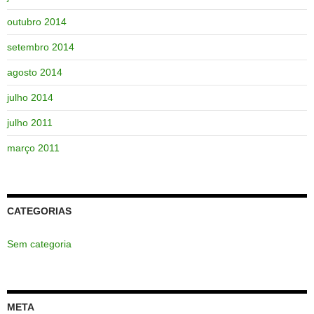
outubro 2014
setembro 2014
agosto 2014
julho 2014
julho 2011
março 2011
CATEGORIAS
Sem categoria
META