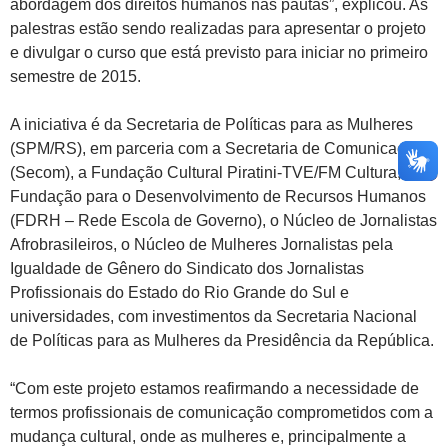
abordagem dos direitos humanos nas pautas”, explicou. As
palestras estão sendo realizadas para apresentar o projeto
e divulgar o curso que está previsto para iniciar no primeiro
semestre de 2015.
A iniciativa é da Secretaria de Políticas para as Mulheres
(SPM/RS), em parceria com a Secretaria de Comunicação
(Secom), a Fundação Cultural Piratini-TVE/FM Cultura, a
Fundação para o Desenvolvimento de Recursos Humanos
(FDRH – Rede Escola de Governo), o Núcleo de Jornalistas
Afrobrasileiros, o Núcleo de Mulheres Jornalistas pela
Igualdade de Gênero do Sindicato dos Jornalistas
Profissionais do Estado do Rio Grande do Sul e
universidades, com investimentos da Secretaria Nacional
de Políticas para as Mulheres da Presidência da República.
“Com este projeto estamos reafirmando a necessidade de
termos profissionais de comunicação comprometidos com a
mudança cultural, onde as mulheres e, principalmente a