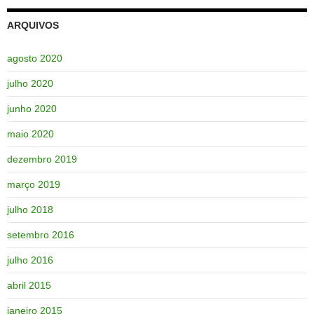
ARQUIVOS
agosto 2020
julho 2020
junho 2020
maio 2020
dezembro 2019
março 2019
julho 2018
setembro 2016
julho 2016
abril 2015
janeiro 2015