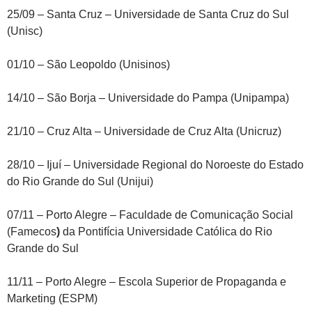
25/09 – Santa Cruz – Universidade de Santa Cruz do Sul
(Unisc)
01/10 – São Leopoldo (Unisinos)
14/10 – São Borja – Universidade do Pampa (Unipampa)
21/10 – Cruz Alta – Universidade de Cruz Alta (Unicruz)
28/10 – Ijuí – Universidade Regional do Noroeste do Estado
do Rio Grande do Sul (Unijui)
07/11 – Porto Alegre – Faculdade de Comunicação Social
(Famecos
)
da Pontifícia Universidade Católica do Rio
Grande do Sul
11/11 – Porto Alegre – Escola Superior de Propaganda e
Marketing (ESPM)