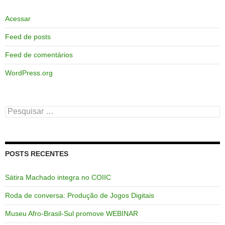
Acessar
Feed de posts
Feed de comentários
WordPress.org
Pesquisar
por:
POSTS RECENTES
Sátira Machado integra no COIIC
Roda de conversa: Produção de Jogos Digitais
Museu Afro-Brasil-Sul promove WEBINAR