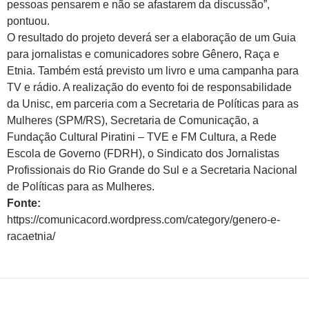
pessoas pensarem e não se afastarem da discussão”,
pontuou.
O resultado do projeto deverá ser a elaboração de um Guia
para jornalistas e comunicadores sobre Gênero, Raça e
Etnia. Também está previsto um livro e uma campanha para
TV e rádio. A realização do evento foi de responsabilidade
da Unisc, em parceria com a Secretaria de Políticas para as
Mulheres (SPM/RS), Secretaria de Comunicação, a
Fundação Cultural Piratini – TVE e FM Cultura, a Rede
Escola de Governo (FDRH), o Sindicato dos Jornalistas
Profissionais do Rio Grande do Sul e a Secretaria Nacional
de Políticas para as Mulheres.
Fonte:
https://comunicacord.wordpress.com/category/genero-e-
racaetnia/