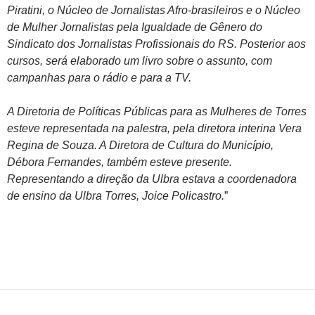
Piratini, o Núcleo de Jornalistas Afro-brasileiros e o Núcleo
de Mulher Jornalistas pela Igualdade de Gênero do
Sindicato dos Jornalistas Profissionais do RS. Posterior aos
cursos, será elaborado um livro sobre o assunto, com
campanhas para o rádio e para a TV.
A Diretoria de Políticas Públicas para as Mulheres de Torres
esteve representada na palestra, pela diretora interina Vera
Regina de Souza. A Diretora de Cultura do Município,
Débora Fernandes, também esteve presente.
Representando a direção da Ulbra estava a coordenadora
de ensino da Ulbra Torres, Joice Policastro.
”