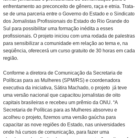
enfrentamento ao preconceito de gênero, raça e etnia. Trata-
se de uma parceria entre o Governo do Estado e o Sindicato
dos Jornalistas Profissionais do Estado do Rio Grande do
Sul para possibilitar uma formação inédita a esses
profissionais. O projeto iniciou com uma rodada de palestras
para sensibilizar a comunidade em relação ao tema e, na
seqüência, oferecerá um curso gratuito de 30 horas em cada
região.
Conforme a diretora de Comunicação da Secretaria de
Políticas para as Mulheres (SPM/RS) e coordenadora
executiva da iniciativa, Sátira Machado, o projeto já teve
uma versão nacional que capacitou jornalistas de oito
capitais brasileiras e recebeu um prêmio da ONU. “A
Secretaria de Políticas para as Mulheres absorveu e
acolheu o projeto, fizemos uma versão gaúcha para
capacitar as nove regiões do Estado, nas universidades
onde há cursos de comunicação, para fazer uma