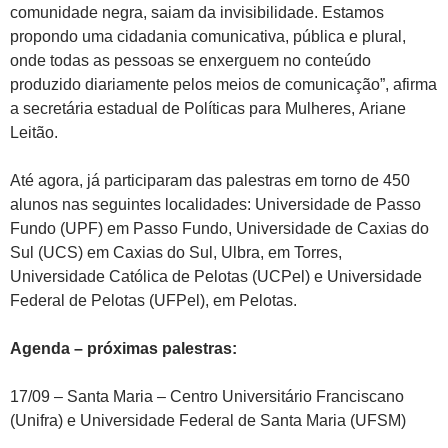
comunidade negra, saiam da invisibilidade. Estamos
propondo uma cidadania comunicativa, pública e plural,
onde todas as pessoas se enxerguem no conteúdo
produzido diariamente pelos meios de comunicação”, afirma
a secretária estadual de Políticas para Mulheres, Ariane
Leitão.
Até agora, já participaram das palestras em torno de 450
alunos nas seguintes localidades: Universidade de Passo
Fundo (UPF) em Passo Fundo, Universidade de Caxias do
Sul (UCS) em Caxias do Sul, Ulbra, em Torres,
Universidade Católica de Pelotas (UCPel) e Universidade
Federal de Pelotas (UFPel), em Pelotas.
Agenda – próximas palestras:
17/09 – Santa Maria – Centro Universitário Franciscano
(Unifra) e Universidade Federal de Santa Maria (UFSM)