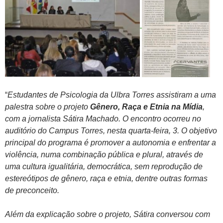
“
Estudantes de Psicologia da Ulbra Torres assistiram a uma
palestra sobre o projeto
Gênero, Raça e Etnia na Mídia
,
com a jornalista Sátira Machado. O encontro ocorreu no
auditório do Campus Torres, nesta quarta-feira, 3. O objetivo
principal do programa é promover a autonomia e enfrentar a
violência, numa combinação pública e plural, através de
uma cultura igualitária, democrática, sem reprodução de
estereótipos de gênero, raça e etnia, dentre outras formas
de preconceito.
Além da explicação sobre o projeto, Sátira conversou com