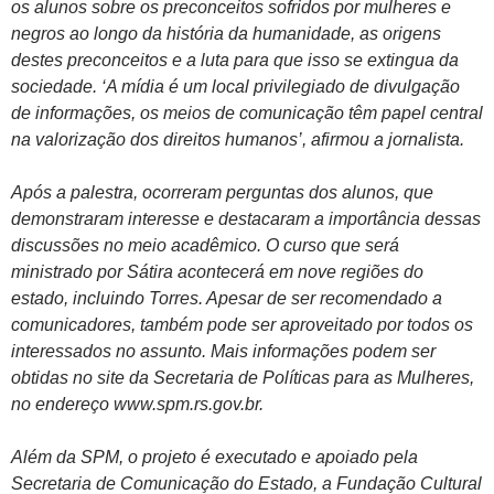
os alunos sobre os preconceitos sofridos por mulheres e
negros ao longo da história da humanidade, as origens
destes preconceitos e a luta para que isso se extingua da
sociedade. ‘A mídia é um local privilegiado de divulgação
de informações, os meios de comunicação têm papel central
na valorização dos direitos humanos’, afirmou a jornalista.
Após a palestra, ocorreram perguntas dos alunos, que
demonstraram interesse e destacaram a importância dessas
discussões no meio acadêmico. O curso que será
ministrado por Sátira acontecerá em nove regiões do
estado, incluindo Torres. Apesar de ser recomendado a
comunicadores, também pode ser aproveitado por todos os
interessados no assunto. Mais informações podem ser
obtidas no site da Secretaria de Políticas para as Mulheres,
no endereço www.spm.rs.gov.br.
Além da SPM, o projeto é executado e apoiado pela
Secretaria de Comunicação do Estado, a Fundação Cultural