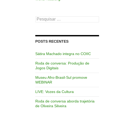
Pesquisar
por:
POSTS RECENTES
Sátira Machado integra no COIIC
Roda de conversa: Produção de
Jogos Digitais
Museu Afro-Brasil-Sul promove
WEBINAR
LIVE: Vozes da Cultura
Roda de conversa aborda trajetória
de Oliveira Silveira