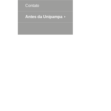
Contato
Antes da Unipampa