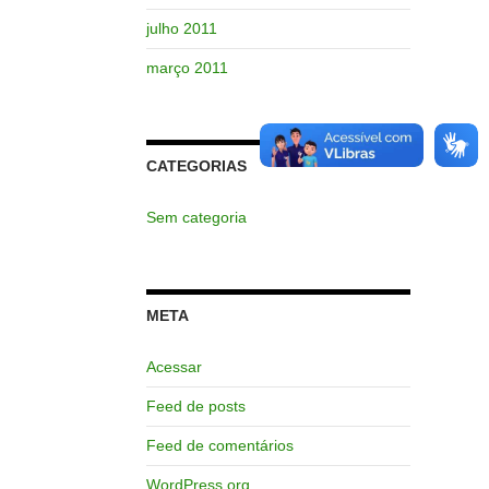
julho 2011
março 2011
CATEGORIAS
Sem categoria
META
Acessar
Feed de posts
Feed de comentários
WordPress.org