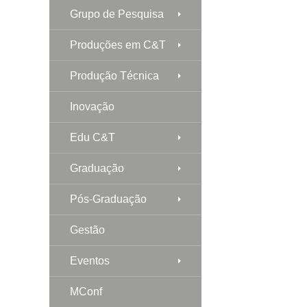
Grupo de Pesquisa
Produções em C&T
Produção Técnica
Inovação
Edu C&T
Graduação
Pós-Graduação
Gestão
Eventos
MConf