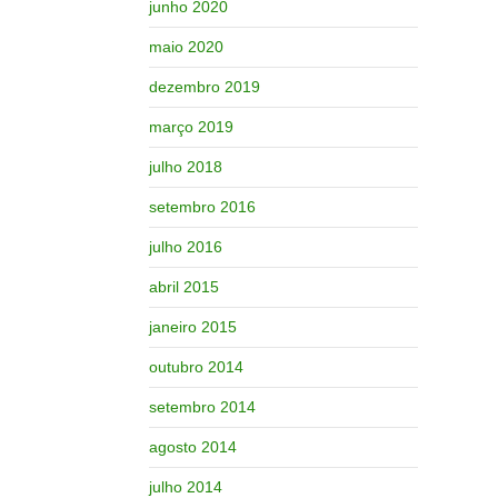
junho 2020
maio 2020
dezembro 2019
março 2019
julho 2018
setembro 2016
julho 2016
abril 2015
janeiro 2015
outubro 2014
setembro 2014
agosto 2014
julho 2014