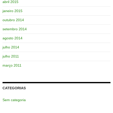
abril 2015
janeiro 2015
outubro 2014
setembro 2014
agosto 2014
julho 2014
julho 2011
março 2011
CATEGORIAS
Sem categoria