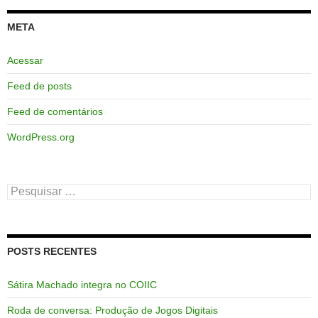
META
Acessar
Feed de posts
Feed de comentários
WordPress.org
Pesquisar
por:
POSTS RECENTES
Sátira Machado integra no COIIC
Roda de conversa: Produção de Jogos Digitais