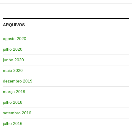
ARQUIVOS
agosto 2020
julho 2020
junho 2020
maio 2020
dezembro 2019
março 2019
julho 2018
setembro 2016
julho 2016