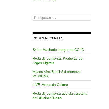
Pesquisar
por:
POSTS RECENTES
Sátira Machado integra no COIIC
Roda de conversa: Produção de
Jogos Digitais
Museu Afro-Brasil-Sul promove
WEBINAR
LIVE: Vozes da Cultura
Roda de conversa aborda trajetória
de Oliveira Silveira