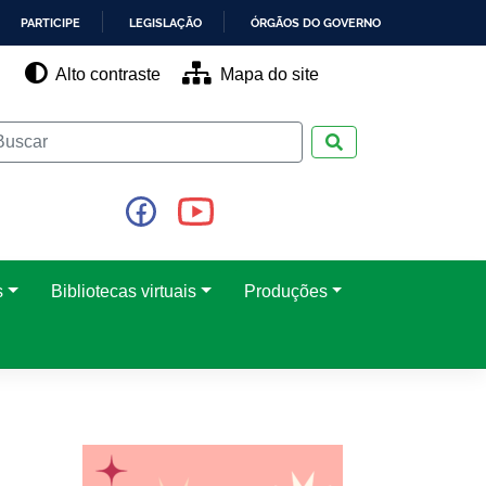
PARTICIPE
LEGISLAÇÃO
ÓRGÃOS DO GOVERNO
Alto contraste
Mapa do site
Pesquisar
s
Bibliotecas virtuais
Produções