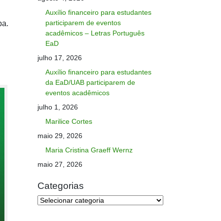
Auxílio financeiro para estudantes
participarem de eventos
pa.
acadêmicos – Letras Português
EaD
julho 17, 2026
Auxílio financeiro para estudantes
da EaD/UAB participarem de
eventos acadêmicos
julho 1, 2026
Marilice Cortes
maio 29, 2026
Maria Cristina Graeff Wernz
maio 27, 2026
Categorias
Categorias