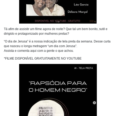
Tá afim de assistir um filme agora de noite? Que tal um bem bonito, sutil e
dirigido e protagonizado por mulheres pretas?
“O dia de Jerusa” é a nossa indicação de tela preta da semana. Desse curta
que nasceu o longa metragem “um dia com Jerusa”.
Assista e comenta aqui com a gente o que achou.
*FILME DISPONÍVEL GRATUITAMENTE NO YOUTUBE