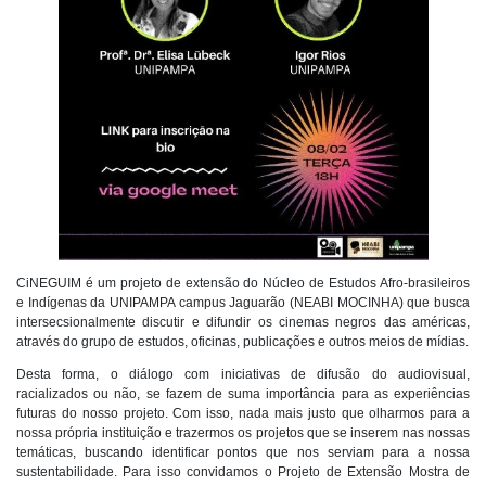
CiNEGUIM é um projeto de extensão do Núcleo de Estudos Afro-brasileiros
e Indígenas da UNIPAMPA campus Jaguarão (NEABI MOCINHA) que busca
intersecsionalmente discutir e difundir os cinemas negros das américas,
através do grupo de estudos, oficinas, publicações e outros meios de mídias.
Desta forma, o diálogo com iniciativas de difusão do audiovisual,
racializados ou não, se fazem de suma importância para as experiências
futuras do nosso projeto. Com isso, nada mais justo que olharmos para a
nossa própria instituição e trazermos os projetos que se inserem nas nossas
temáticas, buscando identificar pontos que nos serviam para a nossa
sustentabilidade. Para isso convidamos o Projeto de Extensão Mostra de