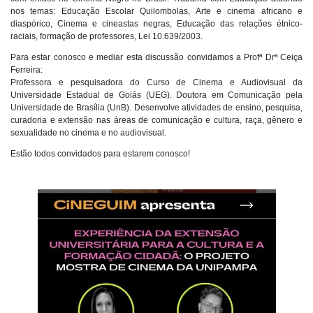
nos temas: Educação Escolar Quilombolas, Arte e cinema africano e
diaspórico, Cinema e cineastas negras, Educação das relações étnico-
raciais, formação de professores, Lei 10.639/2003.
Para estar conosco e mediar esta discussão convidamos a Profª Drª Ceiça
Ferreira:
Professora e pesquisadora do Curso de Cinema e Audiovisual da
Universidade Estadual de Goiás (UEG). Doutora em Comunicação pela
Universidade de Brasília (UnB). Desenvolve atividades de ensino, pesquisa,
curadoria e extensão nas áreas de comunicação e cultura, raça, gênero e
sexualidade no cinema e no audiovisual.
Estão todos convidados para estarem conosco!