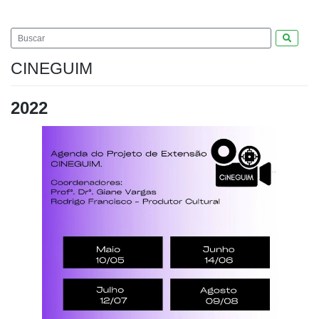
Pesquis
CINEGUIM
2022