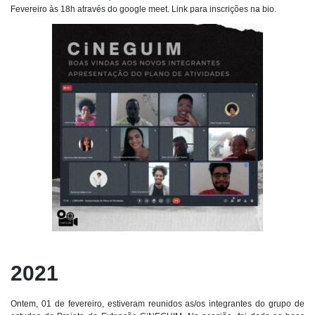
Fevereiro às 18h através do google meet. Link para inscrições na bio.
2021
Ontem, 01 de fevereiro, estiveram reunidos as/os integrantes do grupo de