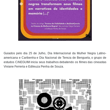
Guiados pelo dia 25 de Julho, Dia Internacional da Mulher Negra Latino-
americana e Caribenha e Dia Nacional de Tereza de Benguela, o grupo de
estudos CiNEGUIM inicia seus trabalhos debatendo os filmes das cineastas
Viviane Ferreria e Edileuza Penha de Souza.