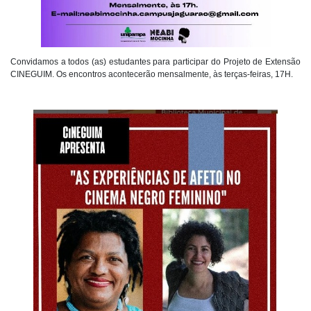
Convidamos a todos (as) estudantes para participar do Projeto de Extensão
CINEGUIM. Os encontros acontecerão mensalmente, às terças-feiras, 17H.