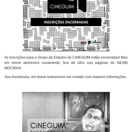
As inscrições para o Grupo de Estudos do CiNEGUIM estão encerradas! Mas
em breve abriremos novamente, fica de olho nas páginas do NEABI
MOCINHA.
Aos inscritos/as, em breve entraremos em contato com maiores informações.